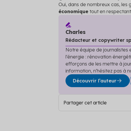
Oui, dans de nombreux cas, les g
économique
tout en respectant
Charles
Rédacteur et copywriter sp
Notre équipe de journalistes e
l'énergie : rénovation énergéti
efforçons de les mettre à jou
information, n'hésitez pas à n
Découvrir l’auteur
Partager cet article