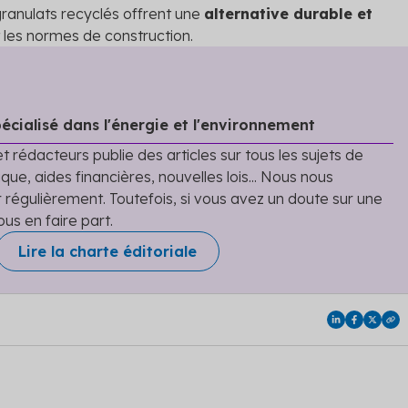
ranulats recyclés offrent une
alternative durable et
 les normes de construction.
écialisé dans l'énergie et l'environnement
t rédacteurs publie des articles sur tous les sujets de
que, aides financières, nouvelles lois... Nous nous
r régulièrement. Toutefois, si vous avez un doute sur une
ous en faire part.
Lire la charte éditoriale