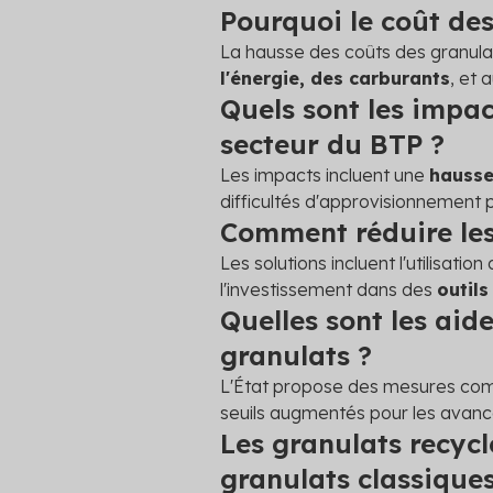
Pourquoi le coût des
La hausse des coûts des granula
l'énergie, des carburants
, et 
Quels sont les impac
secteur du BTP ?
Les impacts incluent une
hausse
difficultés d'approvisionnement p
Comment réduire les
Les solutions incluent l'utilisation
l'investissement dans des
outil
Quelles sont les aide
granulats ?
L'État propose des mesures c
seuils augmentés pour les avanc
Les granulats recycl
granulats classiques